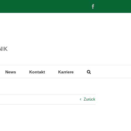
Facebook
News
Kontakt
Karriere
Zurück