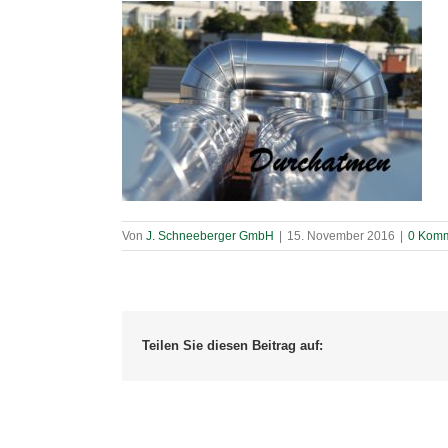
Von
J. Schneeberger GmbH
|
15. November 2016
|
0 Komm
Teilen Sie diesen Beitrag auf: