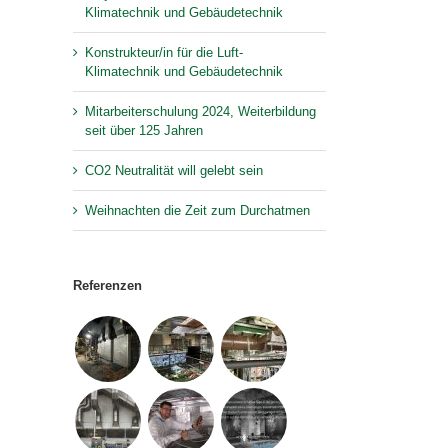
Klimatechnik und Gebäudetechnik
Konstrukteur/in für die Luft-
Klimatechnik und Gebäudetechnik
Mitarbeiterschulung 2024, Weiterbildung
seit über 125 Jahren
CO2 Neutralität will gelebt sein
Weihnachten die Zeit zum Durchatmen
Referenzen