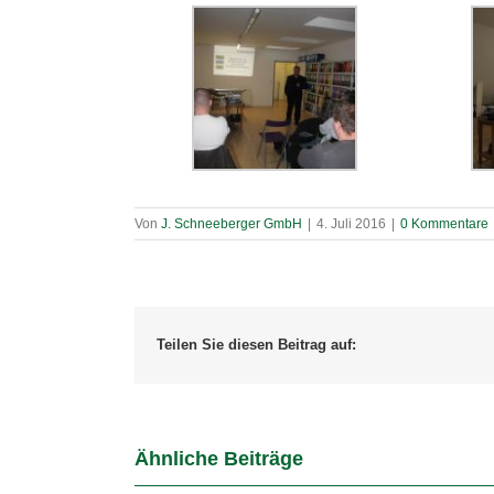
Von
J. Schneeberger GmbH
|
4. Juli 2016
|
0 Kommentare
Teilen Sie diesen Beitrag auf:
Ähnliche Beiträge