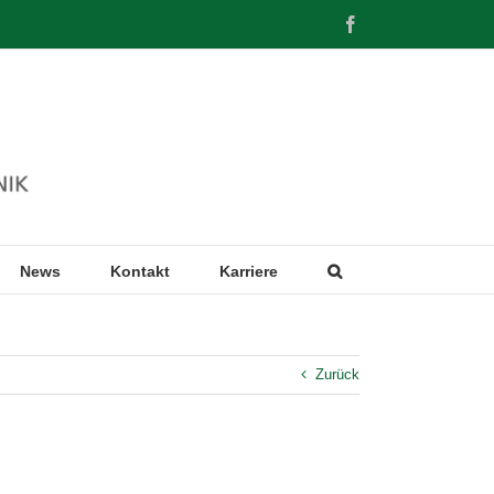
Facebook
News
Kontakt
Karriere
Zurück