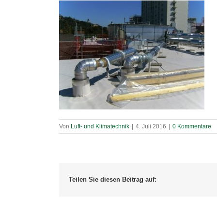
Von
Luft- und Klimatechnik
|
4. Juli 2016
|
0 Kommentare
Teilen Sie diesen Beitrag auf: