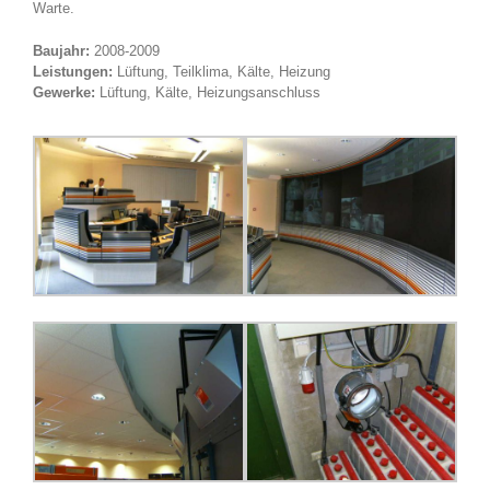
Warte.
Baujahr:
2008-2009
Leistungen:
Lüftung, Teilklima, Kälte, Heizung
Gewerke:
Lüftung, Kälte, Heizungsanschluss