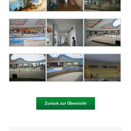
Zurück zur Übersicht