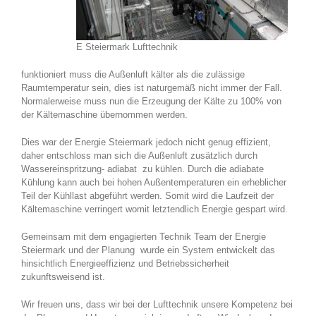
E Steiermark Lufttechnik
funktioniert muss die Außenluft kälter als die zulässige
Raumtemperatur sein, dies ist naturgemäß nicht immer der Fall.
Normalerweise muss nun die Erzeugung der Kälte zu 100% von
der Kältemaschine übernommen werden.
Dies war der Energie Steiermark jedoch nicht genug effizient,
daher entschloss man sich die Außenluft zusätzlich durch
Wassereinspritzung- adiabat zu kühlen. Durch die adiabate
Kühlung kann auch bei hohen Außentemperaturen ein erheblicher
Teil der Kühllast abgeführt werden. Somit wird die Laufzeit der
Kältemaschine verringert womit letztendlich Energie gespart wird.
Gemeinsam mit dem engagierten Technik Team der Energie
Steiermark und der Planung wurde ein System entwickelt das
hinsichtlich Energieeffizienz und Betriebssicherheit
zukunftsweisend ist.
Wir freuen uns, dass wir bei der Lufttechnik unsere Kompetenz bei