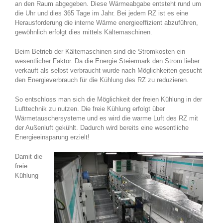
an den Raum abgegeben. Diese Wärmeabgabe entsteht rund um
die Uhr und dies 365 Tage im Jahr. Bei jedem RZ ist es eine
Herausforderung die interne Wärme energieeffizient abzuführen,
gewöhnlich erfolgt dies mittels Kältemaschinen.
Beim Betrieb der Kältemaschinen sind die Stromkosten ein
wesentlicher Faktor. Da die Energie Steiermark den Strom lieber
verkauft als selbst verbraucht wurde nach Möglichkeiten gesucht
den Energieverbrauch für die Kühlung des RZ zu reduzieren.
So entschloss man sich die Möglichkeit der freien Kühlung in der
Lufttechnik zu nutzen. Die freie Kühlung erfolgt über
Wärmetauschersysteme und es wird die warme Luft des RZ mit
der Außenluft gekühlt. Dadurch wird bereits eine wesentliche
Energieeinsparung erzielt!
Damit die
freie
Kühlung