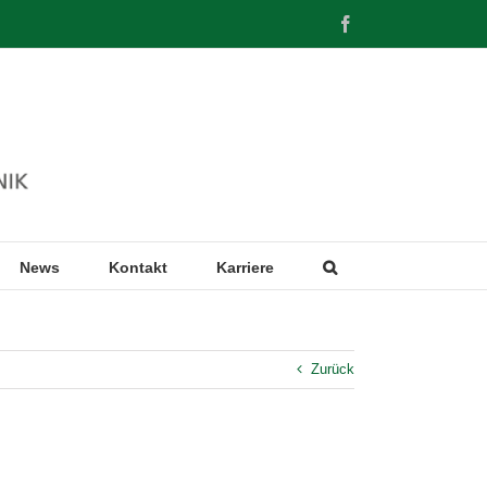
Facebook
News
Kontakt
Karriere
Zurück