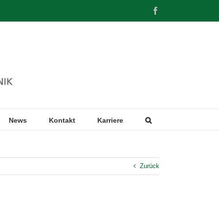
Facebook
News
Kontakt
Karriere
Zurück