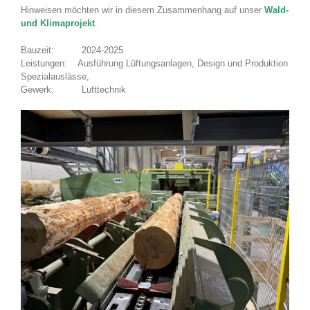
Hinweisen möchten wir in diesem Zusammenhang auf unser
Wald-
und Klimaprojekt
.
Bauzeit: 2024-2025
Leistungen: Ausführung Lüftungsanlagen, Design und Produktion
Spezialauslässe,
Gewerk: Lufttechnik