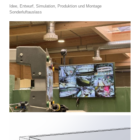
Idee, Entwurf, Simulation, Produktion und Montage
Sonderluftauslass