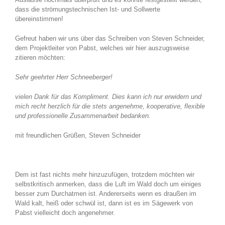
dass die strömungstechnischen Ist- und Sollwerte
übereinstimmen!
Gefreut haben wir uns über das Schreiben von Steven Schneider,
dem Projektleiter von Pabst, welches wir hier auszugsweise
zitieren möchten:
Sehr geehrter Herr Schneeberger!
vielen Dank für das Kompliment. Dies kann ich nur erwidern und
mich recht herzlich für die stets angenehme, kooperative, flexible
und professionelle Zusammenarbeit bedanken.
mit freundlichen Grüßen, Steven Schneider
Dem ist fast nichts mehr hinzuzufügen, trotzdem möchten wir
selbstkritisch anmerken, dass die Luft im Wald doch um einiges
besser zum Durchatmen ist. Andererseits wenn es draußen im
Wald kalt, heiß oder schwül ist, dann ist es im Sägewerk von
Pabst vielleicht doch angenehmer.