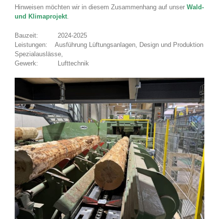
Hinweisen möchten wir in diesem Zusammenhang auf unser
Wald-
und Klimaprojekt
.
Bauzeit: 2024-2025
Leistungen: Ausführung Lüftungsanlagen, Design und Produktion
Spezialauslässe,
Gewerk: Lufttechnik