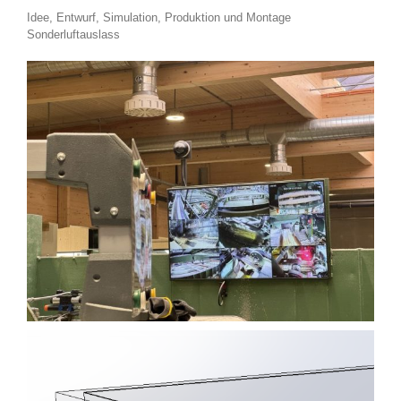
Idee, Entwurf, Simulation, Produktion und Montage
Sonderluftauslass