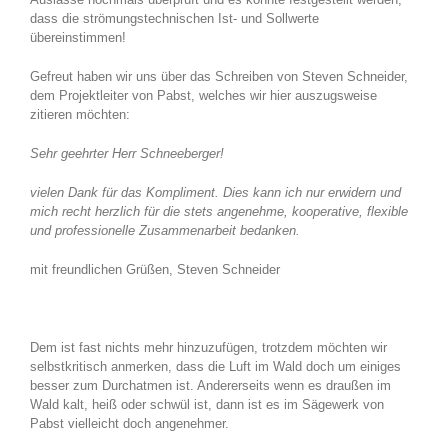
dass die strömungstechnischen Ist- und Sollwerte
übereinstimmen!
Gefreut haben wir uns über das Schreiben von Steven Schneider,
dem Projektleiter von Pabst, welches wir hier auszugsweise
zitieren möchten:
Sehr geehrter Herr Schneeberger!
vielen Dank für das Kompliment. Dies kann ich nur erwidern und
mich recht herzlich für die stets angenehme, kooperative, flexible
und professionelle Zusammenarbeit bedanken.
mit freundlichen Grüßen, Steven Schneider
Dem ist fast nichts mehr hinzuzufügen, trotzdem möchten wir
selbstkritisch anmerken, dass die Luft im Wald doch um einiges
besser zum Durchatmen ist. Andererseits wenn es draußen im
Wald kalt, heiß oder schwül ist, dann ist es im Sägewerk von
Pabst vielleicht doch angenehmer.