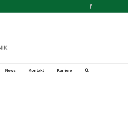
Facebook
News
Kontakt
Karriere