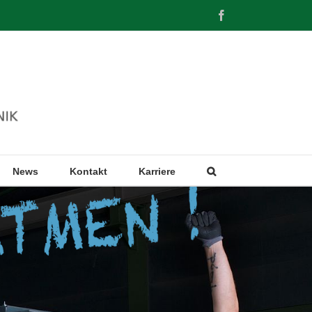
Facebook
News
Kontakt
Karriere