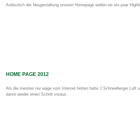
Anlässlich der Neugestaltung unserer Homepage wollen wir ein paar Highlig
HOME PAGE 2012
Als die meisten nur wage vom Internet hörten hatte J.Schneeberger Luft 
damit wieder einen Schritt voraus.