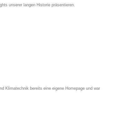
hts unserer langen Historie präsentieren.
und Klimatechnik bereits eine eigene Homepage und war