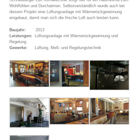
Wohlfühlen und Durchatmen. Selbstverständlich wurde auch bei
diesem Projekt eine Lüftungsanlage mit Wärmerückgewinnung
eingebaut, damit man sich die frische Luft auch leisten kann.
Baujahr:
2013
Leistungen:
Lüftungsanlage mit Wärmerückgewinnung und
Regelung
Gewerke:
Lüftung, Meß- und Regelungstechnik