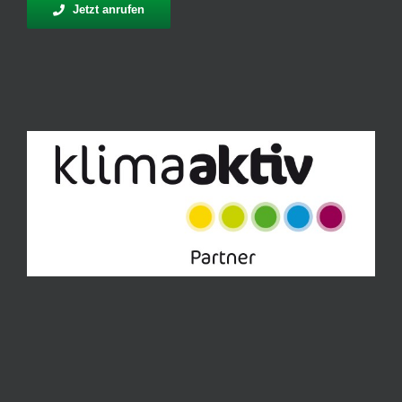
Jetzt anrufen