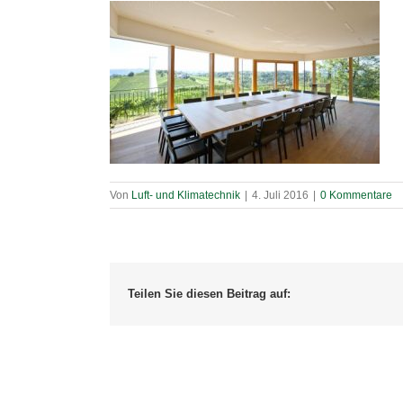
Von
Luft- und Klimatechnik
|
4. Juli 2016
|
0 Kommentare
Teilen Sie diesen Beitrag auf: