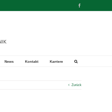
Facebook
News
Kontakt
Karriere
Zurück