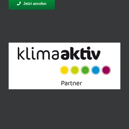
Jetzt anrufen