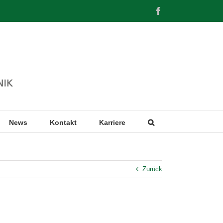
Facebook
News
Kontakt
Karriere
Zurück