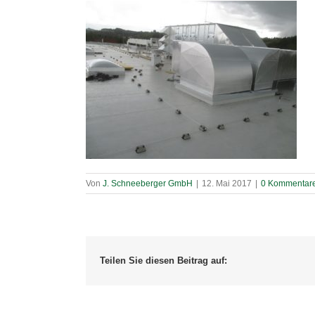
Von
J. Schneeberger GmbH
|
12. Mai 2017
|
0 Kommentar
Teilen Sie diesen Beitrag auf: