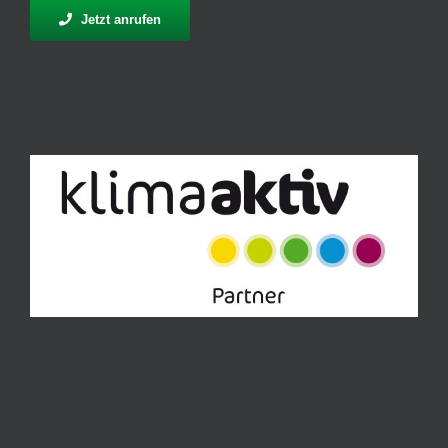
Jetzt anrufen