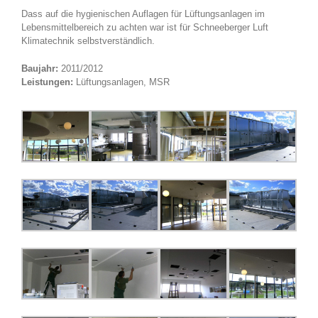
Dass auf die hygienischen Auflagen für Lüftungsanlagen im
Lebensmittelbereich zu achten war ist für Schneeberger Luft
Klimatechnik selbstverständlich.
Baujahr:
2011/2012
Leistungen:
Lüftungsanlagen, MSR