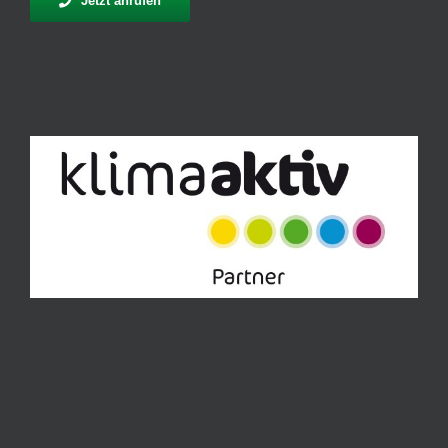
Jetzt anrufen