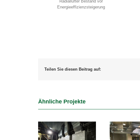
Radiallüfter Bestand vor
Energieeffizienzsteigerung
Teilen Sie diesen Beitrag auf:
Ähnliche Projekte