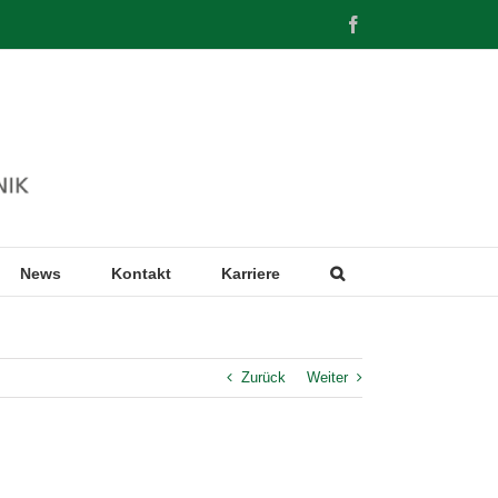
Facebook
News
Kontakt
Karriere
Zurück
Weiter