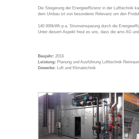
Die Steigerung der Energieeffizienz in der Lufttechnik 
dem Umbau ist von besonderer Relevanz um den Produkt
140.000kWh p.a. Stromeinsparung durch die Energieeffi
Unter diesem Aspekt freut es uns, dass die ams AG und 
Baujahr:
2016
Leistung:
Planung und Ausführung Lufttechnik Reinraum
Gewerke:
Luft und Klimatechnik