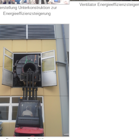
Ventilator Energieeffizienzsteige
erstellung Unterkonstruktion zur
Energieeffizienzsteigerung